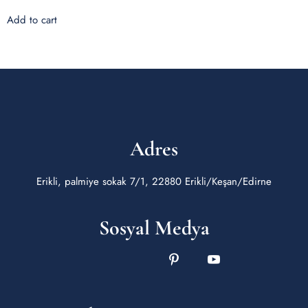
Add to cart
Adres
Erikli, palmiye sokak 7/1, 22880 Erikli/Keşan/Edirne
Sosyal Medya