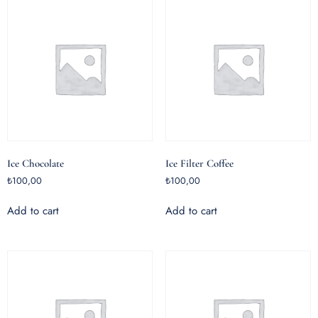
Ice Chocolate
Ice Filter Coffee
₺
100,00
₺
100,00
Add to cart
Add to cart