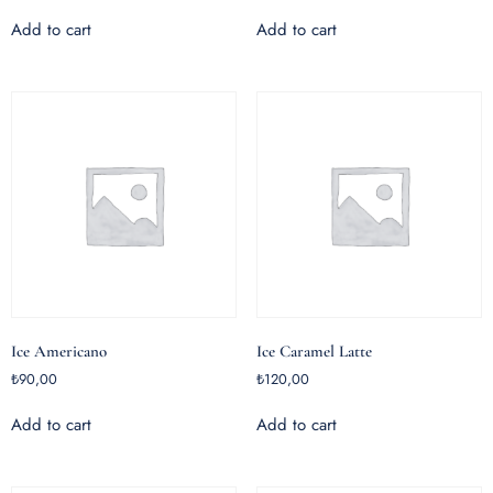
Add to cart
Add to cart
Ice Americano
Ice Caramel Latte
₺
90,00
₺
120,00
Add to cart
Add to cart