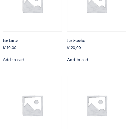
Ice Latte
Ice Mocha
₺
110,00
₺
120,00
Add to cart
Add to cart